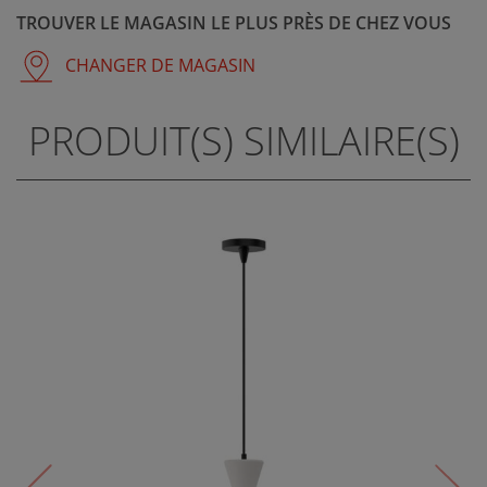
TROUVER LE MAGASIN LE PLUS PRÈS DE CHEZ VOUS
CHANGER DE MAGASIN
PRODUIT(S) SIMILAIRE(S)