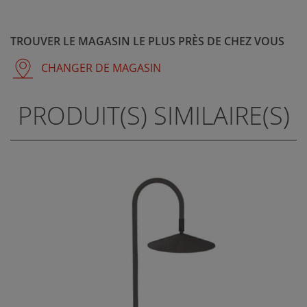
TROUVER LE MAGASIN LE PLUS PRÈS DE CHEZ VOUS
CHANGER DE MAGASIN
PRODUIT(S) SIMILAIRE(S)