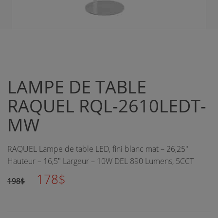
LAMPE DE TABLE
RAQUEL RQL-2610LEDT-
MW
RAQUEL Lampe de table LED, fini blanc mat – 26,25"
Hauteur – 16,5" Largeur – 10W DEL 890 Lumens, 5CCT
178$
198$