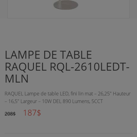
LAMPE DE TABLE
RAQUEL RQL-2610LEDT-
MLN
RAQUEL Lampe de table LED, fini lin mat – 26,25" Hauteur
– 16,5" Largeur – 10W DEL 890 Lumens, 5CCT
187$
208$