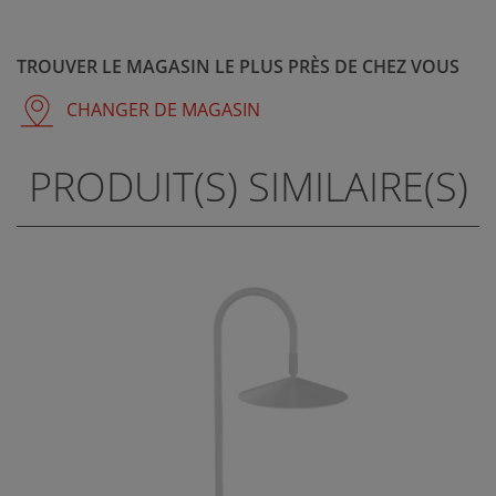
TROUVER LE MAGASIN LE PLUS PRÈS DE CHEZ VOUS
CHANGER DE MAGASIN
PRODUIT(S) SIMILAIRE(S)