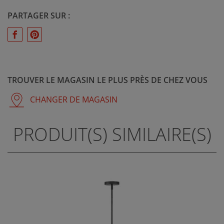
PARTAGER SUR :
TROUVER LE MAGASIN LE PLUS PRÈS DE CHEZ VOUS
CHANGER DE MAGASIN
PRODUIT(S) SIMILAIRE(S)