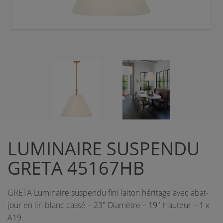
LUMINAIRE SUSPENDU
GRETA 45167HB
GRETA Luminaire suspendu fini laiton héritage avec abat-
jour en lin blanc cassé – 23" Diamètre – 19" Hauteur – 1 x
A19