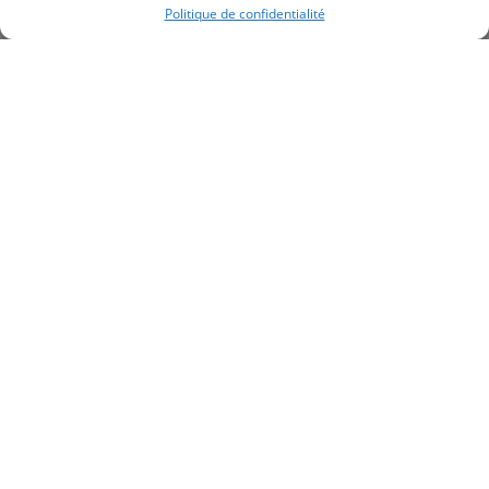
Politique de confidentialité