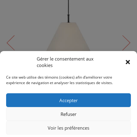
Gérer le consentement aux
cookies
Suspendu
GRETA | 45167BLB
Ce site web utilise des témoins (cookies) afin d’améliorer votre
expérience de navigation et analyser les statistiques de visites.
780$
Accepter
Refuser
Voir les préférences
RETOUR AUX PRODUITS