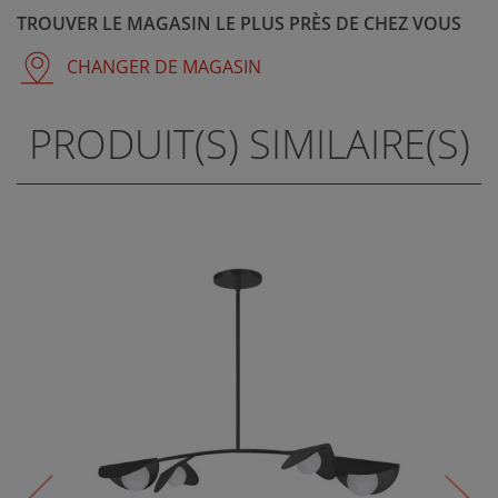
TROUVER LE MAGASIN LE PLUS PRÈS DE CHEZ VOUS
CHANGER DE MAGASIN
PRODUIT(S) SIMILAIRE(S)