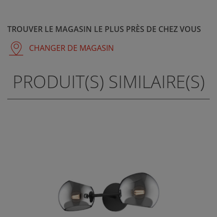
TROUVER LE MAGASIN LE PLUS PRÈS DE CHEZ VOUS
CHANGER DE MAGASIN
PRODUIT(S) SIMILAIRE(S)