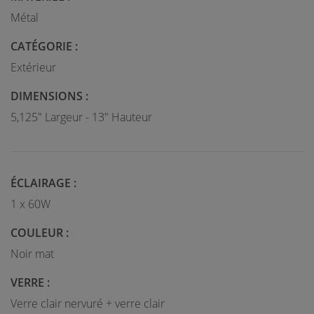
Métal
CATÉGORIE :
Extérieur
DIMENSIONS :
5,125" Largeur - 13" Hauteur
ÉCLAIRAGE :
1 x 60W
COULEUR :
Noir mat
VERRE :
Verre clair nervuré + verre clair