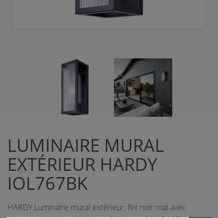
LUMINAIRE MURAL
EXTÉRIEUR HARDY
IOL767BK
HARDY Luminaire mural extérieur, fini noir mat avec