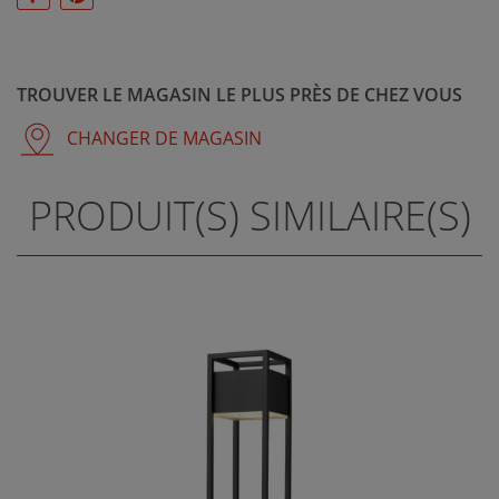
TROUVER LE MAGASIN LE PLUS PRÈS DE CHEZ VOUS
CHANGER DE MAGASIN
PRODUIT(S) SIMILAIRE(S)