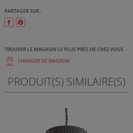
PARTAGER SUR :
TROUVER LE MAGASIN LE PLUS PRÈS DE CHEZ VOUS
CHANGER DE MAGASIN
PRODUIT(S) SIMILAIRE(S)