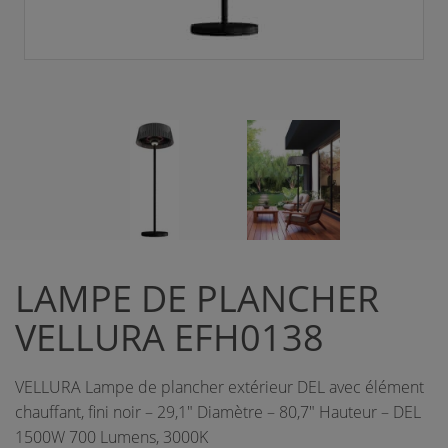
LAMPE DE PLANCHER
VELLURA EFH0138
VELLURA Lampe de plancher extérieur DEL avec élément
chauffant, fini noir – 29,1" Diamètre – 80,7" Hauteur – DEL
1500W 700 Lumens, 3000K