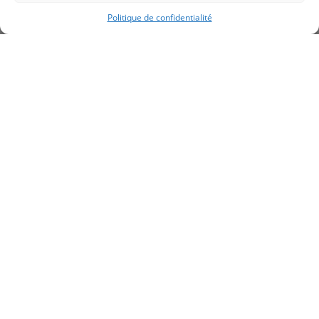
Politique de confidentialité