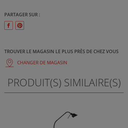
PARTAGER SUR :
TROUVER LE MAGASIN LE PLUS PRÈS DE CHEZ VOUS
CHANGER DE MAGASIN
PRODUIT(S) SIMILAIRE(S)