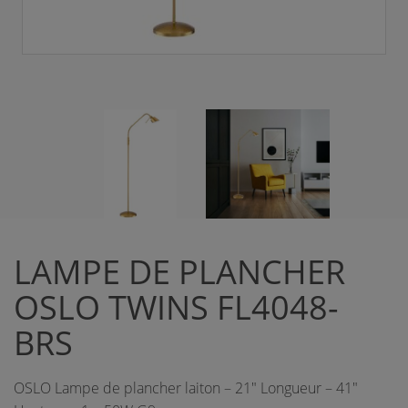
LAMPE DE PLANCHER
OSLO TWINS FL4048-
BRS
OSLO Lampe de plancher laiton – 21" Longueur – 41"