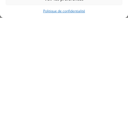
RETOUR AUX PRODUITS
Politique de confidentialité